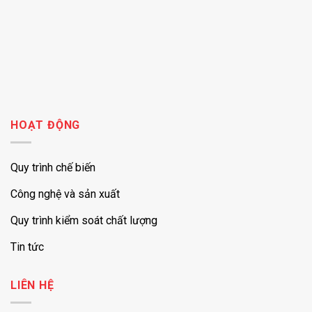
HOẠT ĐỘNG
Quy trình chế biến
Công nghệ và sản xuất
Quy trình kiểm soát chất lượng
Tin tức
LIÊN HỆ