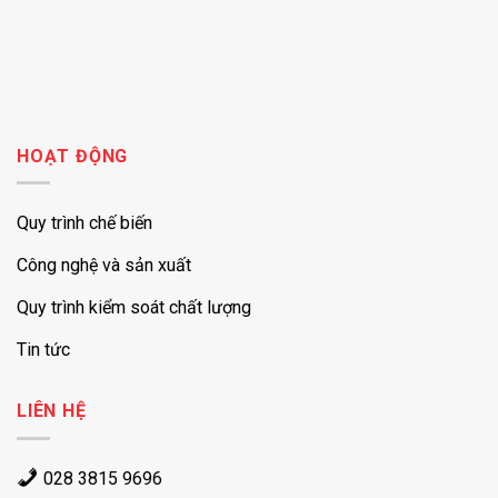
HOẠT ĐỘNG
Quy trình chế biến
Công nghệ và sản xuất
Quy trình kiểm soát chất lượng
Tin tức
LIÊN HỆ
028 3815 9696