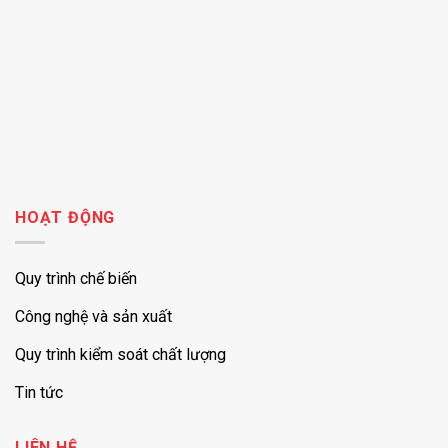
HOẠT ĐỘNG
Quy trình chế biến
Công nghệ và sản xuất
Quy trình kiểm soát chất lượng
Tin tức
LIÊN HỆ