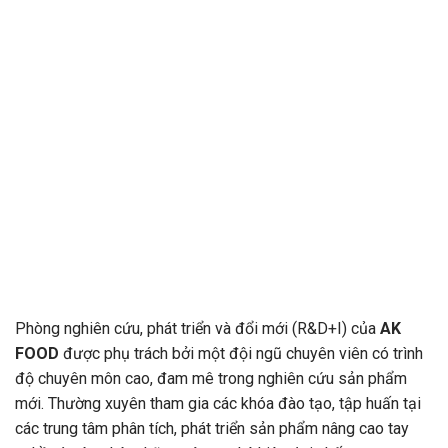
Phòng nghiên cứu, phát triển và đổi mới (R&D+I) của
AK
FOOD
được phụ trách bởi một đội ngũ chuyên viên có trình
độ chuyên môn cao, đam mê trong nghiên cứu sản phẩm
mới. Thường xuyên tham gia các khóa đào tạo, tập huấn tại
các trung tâm phân tích, phát triển sản phẩm nâng cao tay