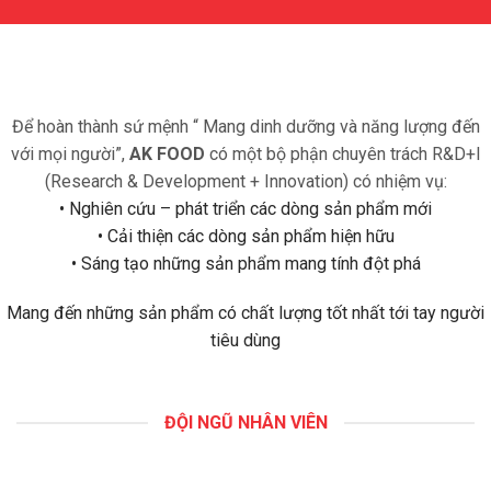
Để hoàn thành sứ mệnh “ Mang dinh dưỡng và năng lượng đến
với mọi người”,
AK FOOD
có một bộ phận chuyên trách R&D+I
(Research & Development + Innovation) có nhiệm vụ:
• Nghiên cứu – phát triển các dòng sản phẩm mới
• Cải thiện các dòng sản phẩm hiện hữu
• Sáng tạo những sản phẩm mang tính đột phá
Mang đến những sản phẩm có chất lượng tốt nhất tới tay người
tiêu dùng
ĐỘI NGŨ NHÂN VIÊN