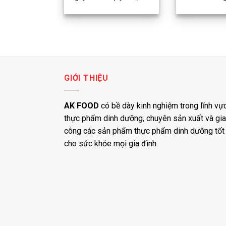
GIỚI THIỆU
AK FOOD
có bề dày kinh nghiệm trong lĩnh vự
thực phẩm dinh dưỡng, chuyên sản xuất và gia
công các sản phẩm thực phẩm dinh dưỡng tốt
cho sức khỏe mọi gia đình.