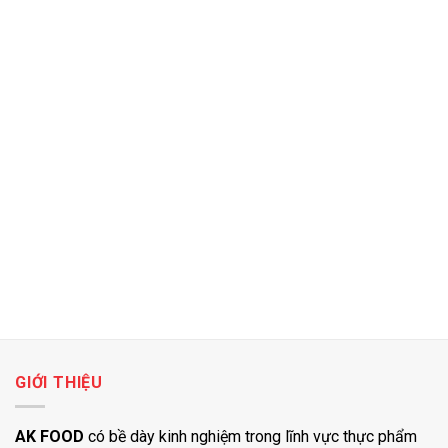
GIỚI THIỆU
AK FOOD
có bề dày kinh nghiệm trong lĩnh vực thực phẩm