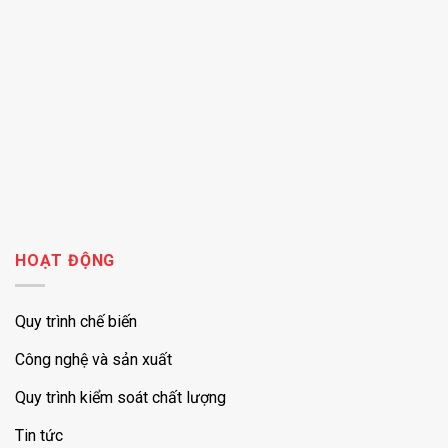
HOẠT ĐỘNG
Quy trình chế biến
Công nghệ và sản xuất
Quy trình kiểm soát chất lượng
Tin tức