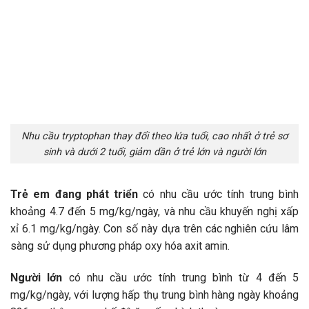
Nhu cầu tryptophan thay đổi theo lứa tuổi, cao nhất ở trẻ sơ
sinh và dưới 2 tuổi, giảm dần ở trẻ lớn và người lớn
Trẻ em đang phát triển
có nhu cầu ước tính trung bình
khoảng 4.7 đến 5 mg/kg/ngày, và nhu cầu khuyến nghị xấp
xỉ 6.1 mg/kg/ngày. Con số này dựa trên các nghiên cứu lâm
sàng sử dụng phương pháp oxy hóa axit amin.
Người lớn
có nhu cầu ước tính trung bình từ 4 đến 5
mg/kg/ngày, với lượng hấp thụ trung bình hàng ngày khoảng