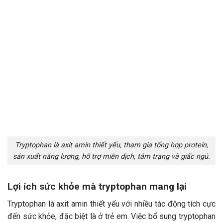
Tryptophan là axit amin thiết yếu, tham gia tổng hợp protein,
sản xuất năng lượng, hỗ trợ miễn dịch, tâm trạng và giấc ngủ.
Lợi ích sức khỏe mà tryptophan mang lại
Tryptophan là axit amin thiết yếu với nhiều tác động tích cực
đến sức khỏe, đặc biệt là ở trẻ em. Việc bổ sung tryptophan