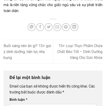
mà là nền tảng vững chắc cho giấc ngủ sâu và sự phát triển
toàn diện.
Buổi sáng nên ăn gì? 15+ gợi
15+ Loại Thực Phẩm Chứa
ý dinh dưỡng, tiện lợi, nhẹ
Chất Béo Tốt – Dinh Dưỡng
bụng
Vàng Cho Sức Khỏe
Để lại một bình luận
Email của bạn sẽ không được hiển thị công khai.
Các
trường bắt buộc được đánh dấu
*
Bình luận
*