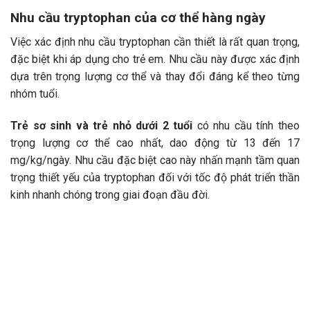
Nhu cầu tryptophan của cơ thể hàng ngày
Việc xác định nhu cầu tryptophan cần thiết là rất quan trọng,
đặc biệt khi áp dụng cho trẻ em. Nhu cầu này được xác định
dựa trên trọng lượng cơ thể và thay đổi đáng kể theo từng
nhóm tuổi.
Trẻ sơ sinh và trẻ nhỏ dưới 2 tuổi
có nhu cầu tính theo
trọng lượng cơ thể cao nhất, dao động từ 13 đến 17
mg/kg/ngày. Nhu cầu đặc biệt cao này nhấn mạnh tầm quan
trọng thiết yếu của tryptophan đối với tốc độ phát triển thần
kinh nhanh chóng trong giai đoạn đầu đời.