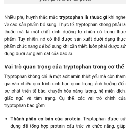
Nhiều phụ huynh thắc mắc
tryptophan là thuốc gì
khi nghe
về các sản phẩm bổ sung. Thực tế, tryptophan không phải là
thuốc mà là một chất dinh dưỡng tự nhiên có trong thực
phẩm. Tuy nhiên, nó có thể được sản xuất dưới dạng thực
phẩm chức năng để bổ sung khi cần thiết, luôn phải được sử
dụng dưới sự giám sát của bác sĩ.
Vai trò quan trọng của tryptophan trong cơ thể
Tryptophan không chỉ là một axit amin thiết yếu mà còn tham
gia vào nhiều quá trình sinh học quan trọng, ảnh hưởng đến
sự phát triển tế bào, chuyển hóa năng lượng, hệ miễn dịch,
giấc ngủ và tâm trạng. Cụ thể, các vai trò chính của
tryptophan bao gồm:
Thành phần cơ bản của protein:
Tryptophan được sử
dụng để tổng hợp protein cấu trúc và chức năng, giúp