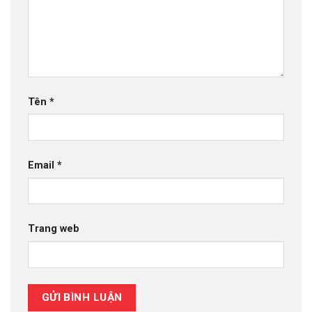
Tên
*
Email
*
Trang web