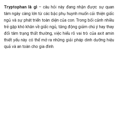
Tryptophan là gì
– câu hỏi này đang nhận được sự quan
tâm ngày càng lớn từ các bậc phụ huynh muốn cải thiện giấc
ngủ và sự phát triển toàn diện của con. Trong bối cảnh nhiều
trẻ gặp khó khăn về giấc ngủ, tăng động giảm chú ý hay thay
đổi tâm trạng thất thường, việc hiểu rõ vai trò của axit amin
thiết yếu này có thể mở ra những giải pháp dinh dưỡng hiệu
quả và an toàn cho gia đình.