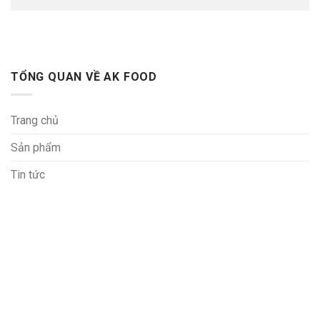
TỔNG QUAN VỀ AK FOOD
Trang chủ
Sản phẩm
Tin tức