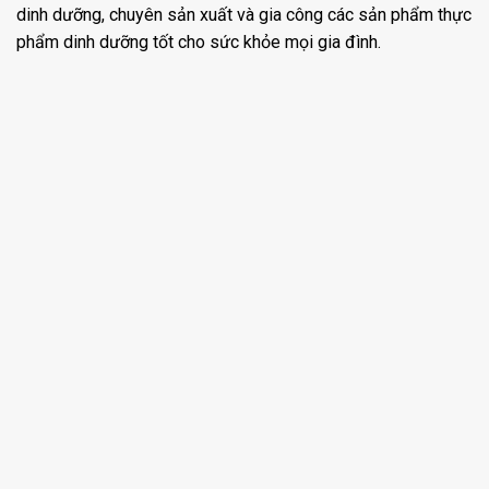
dinh dưỡng, chuyên sản xuất và gia công các sản phẩm thực
phẩm dinh dưỡng tốt cho sức khỏe mọi gia đình.