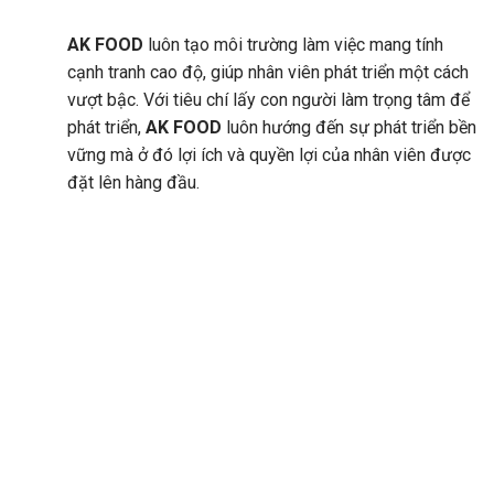
AK FOOD
luôn tạo môi trường làm việc mang tính
cạnh tranh cao độ, giúp nhân viên phát triển một cách
vượt bậc. Với tiêu chí lấy con người làm trọng tâm để
phát triển,
AK FOOD
luôn hướng đến sự phát triển bền
vững mà ở đó lợi ích và quyền lợi của nhân viên được
đặt lên hàng đầu.