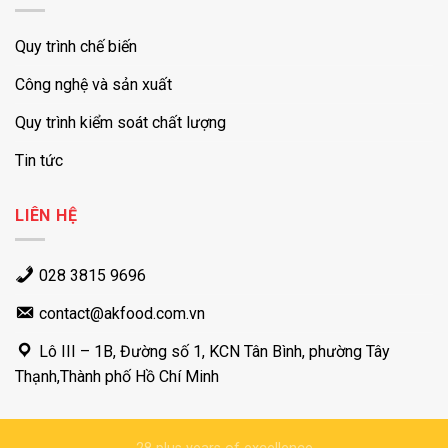
Quy trình chế biến
Công nghệ và sản xuất
Quy trình kiểm soát chất lượng
Tin tức
LIÊN HỆ
028 3815 9696
contact@akfood.com.vn
Lô III – 1B, Đường số 1, KCN Tân Bình, phường Tây
Thạnh,Thành phố Hồ Chí Minh