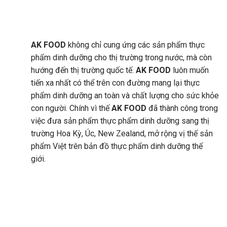
AK FOOD
không chỉ cung ứng các sản phẩm thực
phẩm dinh dưỡng cho thị trường trong nước, mà còn
hướng đến thị trường quốc tế.
AK FOOD
luôn muốn
tiến xa nhất có thể trên con đường mang lại thực
phẩm dinh dưỡng an toàn và chất lượng cho sức khỏe
con người. Chính vì thế
AK FOOD
đã thành công trong
việc đưa sản phẩm thực phẩm dinh dưỡng sang thị
trường Hoa Kỳ, Úc, New Zealand, mở rộng vị thế sản
phẩm Việt trên bản đồ thực phẩm dinh dưỡng thế
giới.