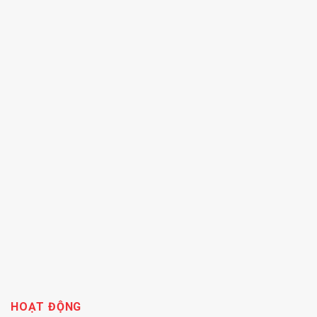
HOẠT ĐỘNG