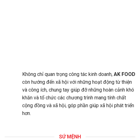
Không chỉ quan trọng công tác kinh doanh,
AK FOOD
còn hướng đến xã hội với những hoạt động từ thiện
và công ích, chung tay giúp đỡ những hoàn cảnh khó
khăn và tổ chức các chương trình mang tính chất
cộng đồng và xã hội, góp phần giúp xã hội phát triển
hơn.
SỨ MỆNH