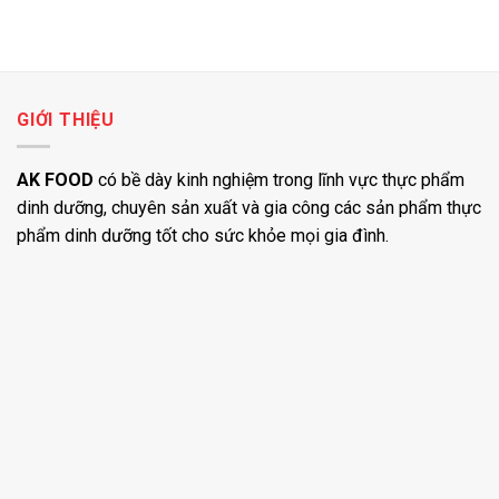
GIỚI THIỆU
AK FOOD
có bề dày kinh nghiệm trong lĩnh vực thực phẩm
dinh dưỡng, chuyên sản xuất và gia công các sản phẩm thực
phẩm dinh dưỡng tốt cho sức khỏe mọi gia đình.