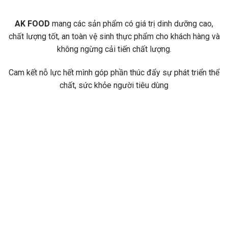
AK FOOD
mang các sản phẩm có giá trị dinh dưỡng cao,
chất lượng tốt, an toàn vệ sinh thực phẩm cho khách hàng và
không ngừng cải tiến chất lượng.
Cam kết nỗ lực hết mình góp phần thúc đẩy sự phát triển thể
chất, sức khỏe người tiêu dùng