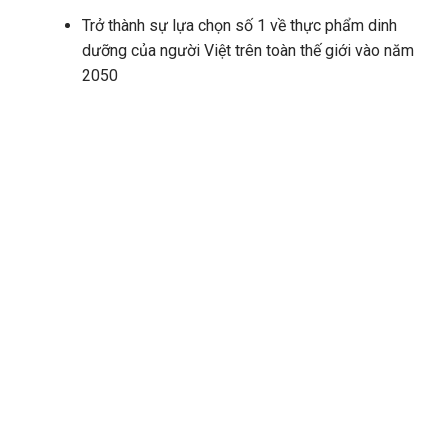
Trở thành sự lựa chọn số 1 về thực phẩm dinh
dưỡng của người Việt trên toàn thế giới vào năm
2050