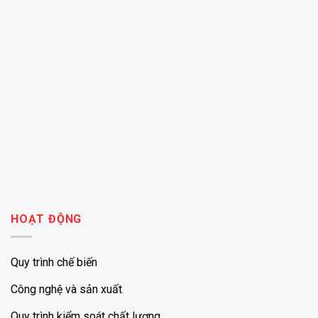
HOẠT ĐỘNG
Quy trình chế biến
Công nghệ và sản xuất
Quy trình kiểm soát chất lượng