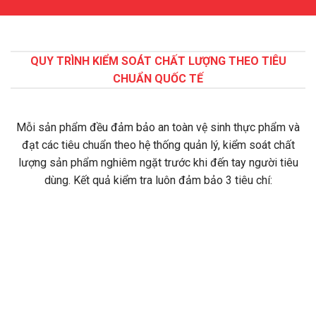
QUY TRÌNH KIỂM SOÁT CHẤT LƯỢNG THEO TIÊU
CHUẨN QUỐC TẾ
Mỗi sản phẩm đều đảm bảo an toàn vệ sinh thực phẩm và
đạt các tiêu chuẩn theo hệ thống quản lý, kiểm soát chất
lượng sản phẩm nghiêm ngặt trước khi đến tay người tiêu
dùng. Kết quả kiểm tra luôn đảm bảo 3 tiêu chí: