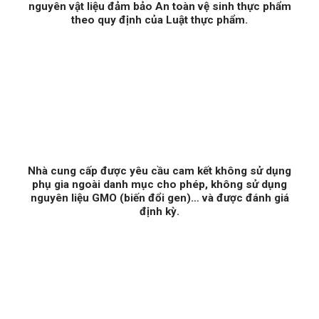
nguyên vật liệu đảm bảo An toàn vệ sinh thực phẩm
theo quy định của Luật thực phẩm.
Nhà cung cấp được yêu cầu cam kết không sử dụng
phụ gia ngoài danh mục cho phép, không sử dụng
nguyên liệu GMO (biến đổi gen)… và được đánh giá
định kỳ.