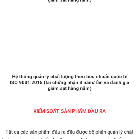
Hệ thống quản lý chất lượng theo tiêu chuẩn quốc tế
ISO 9001:2015 (tái chứng nhận 3 năm/ lần và đánh giá
giám sát hàng năm)
KIỂM SOÁT SẢN PHẨM ĐẦU RA
Tất cả các sản phẩm đầu ra đều được bộ phận quản lý chất