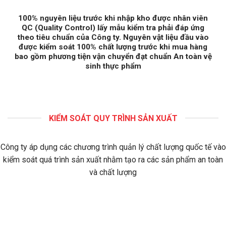
100% nguyên liệu trước khi nhập kho được nhân viên
QC (Quality Control) lấy mẫu kiểm tra phải đáp ứng
theo tiêu chuẩn của Công ty. Nguyên vật liệu đầu vào
được kiểm soát 100% chất lượng trước khi mua hàng
bao gồm phương tiện vận chuyển đạt chuẩn An toàn vệ
sinh thực phẩm
KIỂM SOÁT QUY TRÌNH SẢN XUẤT
Công ty áp dụng các chương trình quản lý chất lượng quốc tế vào
kiểm soát quá trình sản xuất nhằm tạo ra các sản phẩm an toàn
và chất lượng