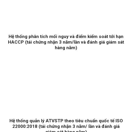
Hệ thống phân tích mối nguy và điểm kiểm soát tới hạn
HACCP (tái chứng nhận 3 năm/lần và đánh giá giám sát
hàng năm)
Hệ thống quản lý ATVSTP theo tiêu chuẩn quốc tế ISO
22000:2018 (tái chứng nhận 3 năm/ lần và đánh giá
giám sát hàng năm)