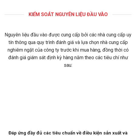
KIỂM SOÁT NGUYÊN LIỆU ĐẦU VÀO
Nguyên liệu đầu vào được cung cấp bởi các nhà cung cấp uy
tín thông qua quy trình đánh giá và lựa chọn nhà cung cấp
nghiêm ngặt của công ty trước khi mua hàng, đồng thời có
đánh giá giám sát định kỳ hàng năm theo các tiêu chí như
sau:
Đáp ứng đầy đủ các tiêu chuẩn về điều kiện sản xuất và