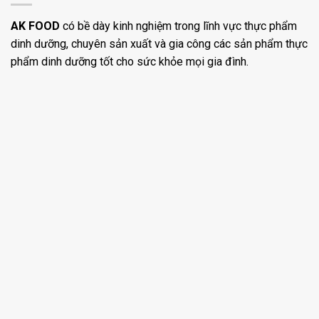
AK FOOD
có bề dày kinh nghiệm trong lĩnh vực thực phẩm
dinh dưỡng, chuyên sản xuất và gia công các sản phẩm thực
phẩm dinh dưỡng tốt cho sức khỏe mọi gia đình.