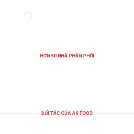
HƠN 50 NHÀ PHÂN PHỐI
ĐỐI TÁC CỦA AK FOOD