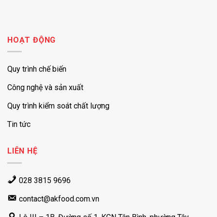
HOẠT ĐỘNG
Quy trình chế biến
Công nghệ và sản xuất
Quy trình kiểm soát chất lượng
Tin tức
LIÊN HỆ
028 3815 9696
contact@akfood.com.vn