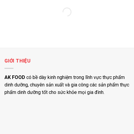
GIỚI THIỆU
AK FOOD
có bề dày kinh nghiệm trong lĩnh vực thực phẩm
dinh dưỡng, chuyên sản xuất và gia công các sản phẩm thực
phẩm dinh dưỡng tốt cho sức khỏe mọi gia đình.