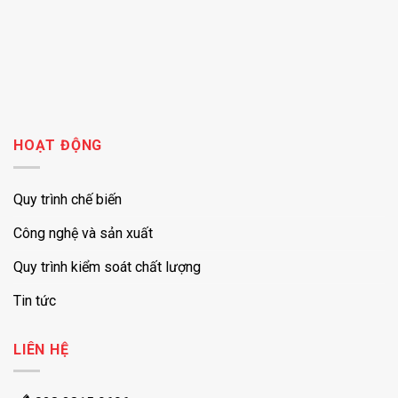
HOẠT ĐỘNG
Quy trình chế biến
Công nghệ và sản xuất
Quy trình kiểm soát chất lượng
Tin tức
LIÊN HỆ