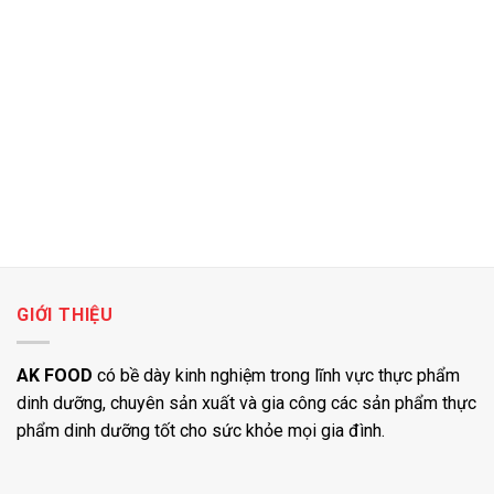
GIỚI THIỆU
AK FOOD
có bề dày kinh nghiệm trong lĩnh vực thực phẩm
dinh dưỡng, chuyên sản xuất và gia công các sản phẩm thực
phẩm dinh dưỡng tốt cho sức khỏe mọi gia đình.