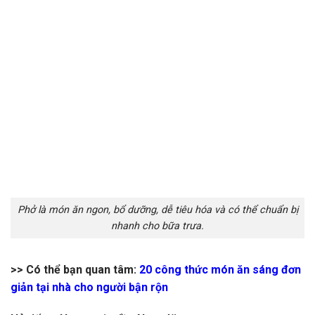
Phở là món ăn ngon, bổ dưỡng, dễ tiêu hóa và có thể chuẩn bị
nhanh cho bữa trưa.
>> Có thể bạn quan tâm:
20
công thức món ăn sáng
đơn
giản tại nhà cho người bận rộn