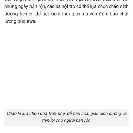
những ngày bận rộn, các bà nội trợ có thể lựa chọn cháo dinh
dưỡng tiện lợi để tiết kiệm thời gian mà vẫn đảm bảo chất
lượng bữa trưa.
Cháo là lựa chọn bữa trưa nhẹ, dễ tiêu hóa, giàu dinh dưỡng và
tiện lợi cho người bận rộn.