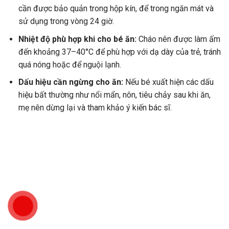
cần được bảo quản trong hộp kín, để trong ngăn mát và
sử dụng trong vòng 24 giờ.
Nhiệt độ phù hợp khi cho bé ăn:
Cháo nên được làm ấm
đến khoảng 37–40°C để phù hợp với dạ dày của trẻ, tránh
quá nóng hoặc để nguội lạnh.
Dấu hiệu cần ngừng cho ăn:
Nếu bé xuất hiện các dấu
hiệu bất thường như nổi mẩn, nôn, tiêu chảy sau khi ăn,
mẹ nên dừng lại và tham khảo ý kiến bác sĩ.