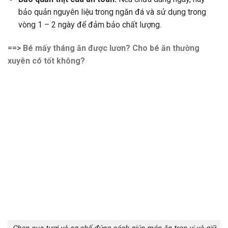
bảo quản nguyên liệu trong ngăn đá và sử dụng trong
vòng 1 – 2 ngày để đảm bảo chất lượng.
==>
Bé mấy tháng ăn được lươn? Cho bé ăn thường
xuyên có tốt không?