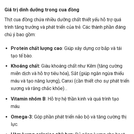
Giá trị dinh dưỡng trong cua đồng
Thịt cua đồng chứa nhiều dưỡng chất thiết yếu hỗ trợ quá
trình tăng trưởng và phát triển của trẻ. Các thành phần đáng
chú ý bao gồm:
Protein chất lượng cao
: Giúp xây dựng cơ bắp và tái
tạo tế bào.
Khoáng chất:
Giàu khoáng chất như Kẽm (tăng cường
miễn dịch và hỗ trợ tiêu hóa), Sắt (giúp ngăn ngừa thiếu
máu và tạo năng lượng), Canxi (cần thiết cho sự phát triển
xương và răng chắc khỏe)…
Vitamin nhóm B
: Hỗ trợ hệ thần kinh và quá trình tạo
máu.
Omega-3:
Góp phần phát triển não bộ và tăng cường thị
lực.