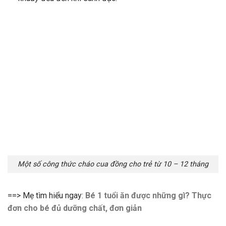
Một số công thức cháo cua đồng cho trẻ từ 10 – 12 tháng
==> Mẹ tìm hiểu ngay:
Bé 1 tuổi ăn được những gì? Thực
đơn cho bé đủ dưỡng chất, đơn giản