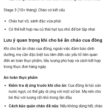
Stage 3 (10+ tháng): Cháo có kết cấu
Cháo hạt vỡ, sánh đặc vừa phải
Có thể kết hợp rau củ thái hạt lựu nhỏ để bé tập nhai
Lưu ý quan trọng khi cho bé ăn cháo cua đồng
Khi cho bé ăn cháo cua đồng, ngoài việc đảm bảo dinh
dưỡng, mẹ cần đặc biệt lưu tâm đến các yếu tố liên quan
đến an toàn thực phẩm, liều lượng phù hợp và cách kết hợp
trong thực đơn hàng ngày.
An toàn thực phẩm
Kiểm tra dị ứng trước khi cho ăn:
Cua đồng là hải sản
nước ngọt, có thể gây dị ứng với một số bé. Mẹ nên cho
bé thử với lượng rất nhỏ trong lần đầu.
Cách bảo quản cháo đã nấu:
Nếu không dùng hết, cháo