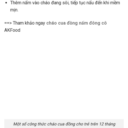
Thêm nấm vào cháo đang sôi, tiếp tục nấu đến khi mềm
mịn.
==> Tham khảo ngay
cháo cua đồng nấm đông cô
AKFood
Một số công thức cháo cua đồng cho trẻ trên 12 tháng