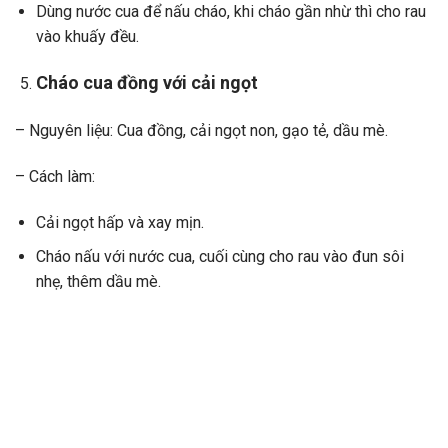
Dùng nước cua để nấu cháo, khi cháo gần nhừ thì cho rau
vào khuấy đều.
Cháo cua đồng với cải ngọt
– Nguyên liệu: Cua đồng, cải ngọt non, gạo tẻ, dầu mè.
– Cách làm:
Cải ngọt hấp và xay mịn.
Cháo nấu với nước cua, cuối cùng cho rau vào đun sôi
nhẹ, thêm dầu mè.