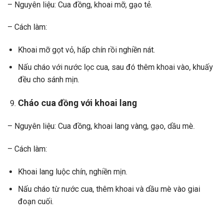
– Nguyên liệu: Cua đồng, khoai mỡ, gạo tẻ.
– Cách làm:
Khoai mỡ gọt vỏ, hấp chín rồi nghiền nát.
Nấu cháo với nước lọc cua, sau đó thêm khoai vào, khuấy
đều cho sánh mịn.
Cháo cua đồng với khoai lang
– Nguyên liệu: Cua đồng, khoai lang vàng, gạo, dầu mè.
– Cách làm:
Khoai lang luộc chín, nghiền mịn.
Nấu cháo từ nước cua, thêm khoai và dầu mè vào giai
đoạn cuối.