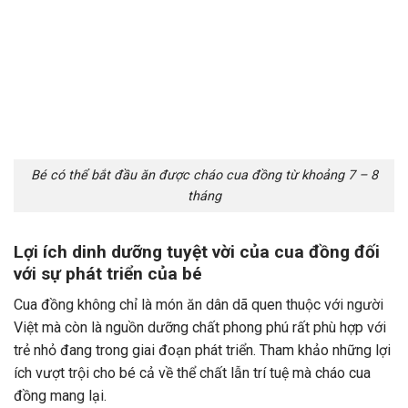
Bé có thể bắt đầu ăn được cháo cua đồng từ khoảng 7 – 8
tháng
Lợi ích dinh dưỡng tuyệt vời của cua đồng đối
với sự phát triển của bé
Cua đồng không chỉ là món ăn dân dã quen thuộc với người
Việt mà còn là nguồn dưỡng chất phong phú rất phù hợp với
trẻ nhỏ đang trong giai đoạn phát triển. Tham khảo những lợi
ích vượt trội cho bé cả về thể chất lẫn trí tuệ mà cháo cua
đồng mang lại.