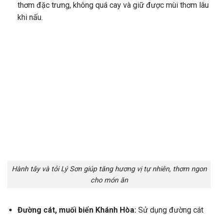
thơm đặc trưng, không quá cay và giữ được mùi thơm lâu
khi nấu.
Hành tây và tỏi Lý Sơn giúp tăng hương vị tự nhiên, thơm ngon
cho món ăn
Đường cát, muối biển Khánh Hòa:
Sử dụng đường cát