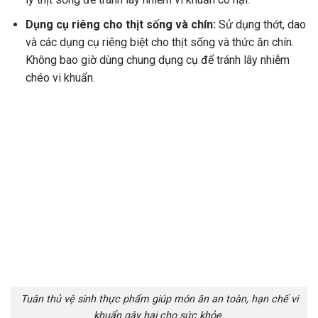
Dụng cụ riêng cho thịt sống và chín:
Sử dụng thớt, dao
và các dụng cụ riêng biệt cho thịt sống và thức ăn chín.
Không bao giờ dùng chung dụng cụ để tránh lây nhiễm
chéo vi khuẩn.
Tuân thủ vệ sinh thực phẩm giúp món ăn an toàn, hạn chế vi
khuẩn gây hại cho sức khỏe.