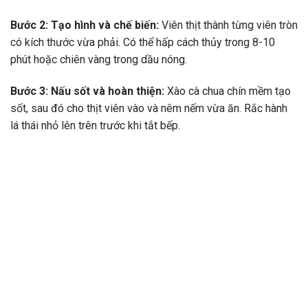
Bước 2: Tạo hình và chế biến:
Viên thịt thành từng viên tròn
có kích thước vừa phải. Có thể hấp cách thủy trong 8-10
phút hoặc chiên vàng trong dầu nóng.
Bước 3: Nấu sốt và hoàn thiện:
Xào cà chua chín mềm tạo
sốt, sau đó cho thịt viên vào và nêm nếm vừa ăn. Rắc hành
lá thái nhỏ lên trên trước khi tắt bếp.