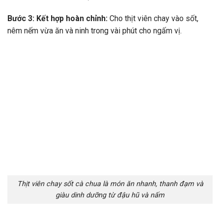
Bước 3: Kết hợp hoàn chỉnh:
Cho thịt viên chay vào sốt,
nêm nếm vừa ăn và ninh trong vài phút cho ngấm vị.
Thịt viên chay sốt cà chua là món ăn nhanh, thanh đạm và
giàu dinh dưỡng từ đậu hũ và nấm