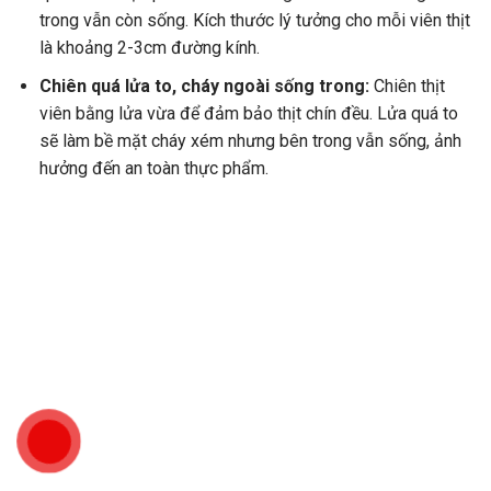
trong vẫn còn sống. Kích thước lý tưởng cho mỗi viên thịt
là khoảng 2-3cm đường kính.
Chiên quá lửa to, cháy ngoài sống trong:
Chiên thịt
viên bằng lửa vừa để đảm bảo thịt chín đều. Lửa quá to
sẽ làm bề mặt cháy xém nhưng bên trong vẫn sống, ảnh
hưởng đến an toàn thực phẩm.