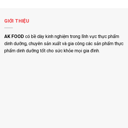
GIỚI THIỆU
AK FOOD
có bề dày kinh nghiệm trong lĩnh vực thực phẩm
dinh dưỡng, chuyên sản xuất và gia công các sản phẩm thực
phẩm dinh dưỡng tốt cho sức khỏe mọi gia đình.