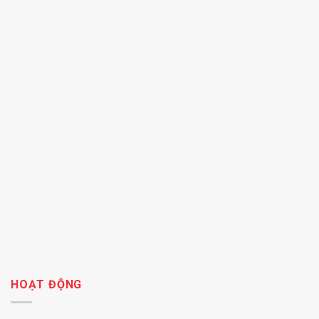
HOẠT ĐỘNG